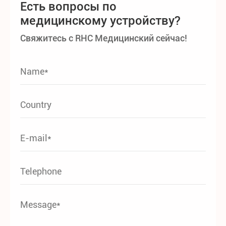
Есть вопросы по
медицинскому устройству?
Свяжитесь с RHC Медицинский сейчас!