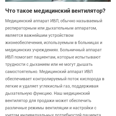
Что такое медицинский вентилятор?
Медицинский аппарат ИВЛ, обычно называемый
респираторным или дыхательным аппаратом,
является важнейшим устройством
жизнеобеспечения, используемым в больницах и
медицинских учреждениях. Больничный аппарат
ИВЛ помогает пациентам, которые испытывают
трудности с дыханием или не могут дышать
самостоятельно. Медицинский аппарат ИВЛ
обеспечивает контролируемый поток кислорода в
легкие и удаляет углекислый газ, поддерживая
дыхательную функцию. Наш медицинский
вентилятор для продажи может обеспечить
различные режимы вентиляции и настройки с
учетом индивидуальных потребностей пациента.