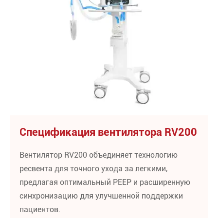
Спецификация вентилятора RV200
Вентилятор RV200 объединяет технологию
ресвента для точного ухода за легкими,
предлагая оптимальный PEEP и расширенную
синхронизацию для улучшенной поддержки
пациентов.