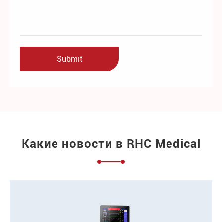
Какие новости в RHC Medical