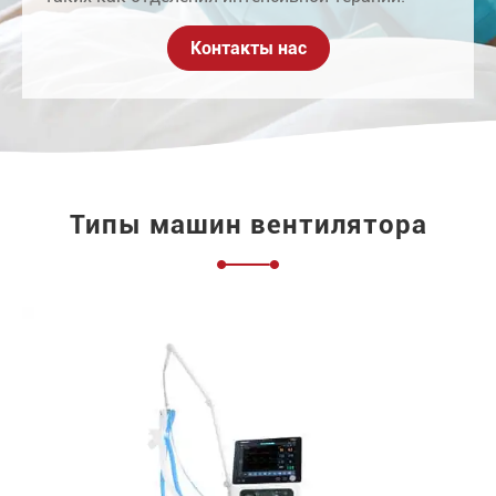
Контакты нас
Типы машин вентилятора