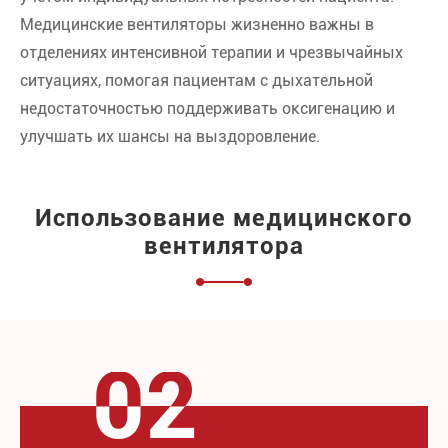
Медицинские вентиляторы жизненно важны в
отделениях интенсивной терапии и чрезвычайных
ситуациях, помогая пациентам с дыхательной
недостаточностью поддерживать оксигенацию и
улучшать их шансы на выздоровление.
Использование медицинского
вентилятора
02